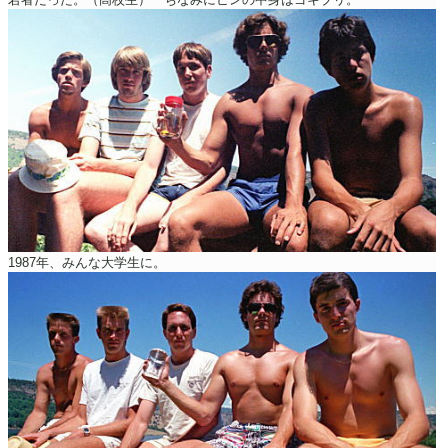
1987年、みんな大学生に。