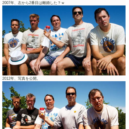
2007年、左から2番目は離婚した？ｗ
2012年、写真を公開。