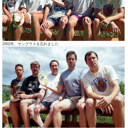
2002年、サングラスを忘れました