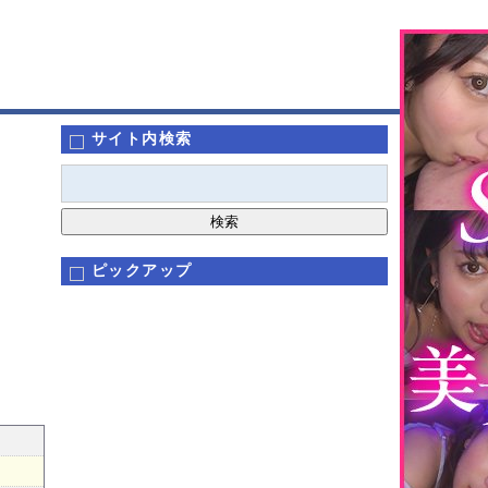
サイト内検索
ピックアップ