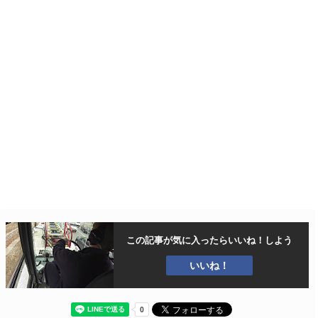
この記事が気に入ったら
いいね！しよう
いいね！