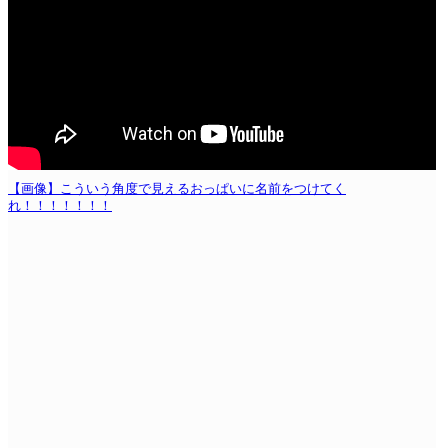
【画像】こういう角度で見えるおっぱいに名前をつけてく
れ！！！！！！！