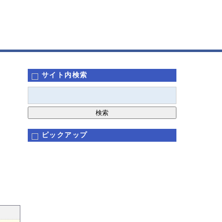
サイト内検索
ピックアップ