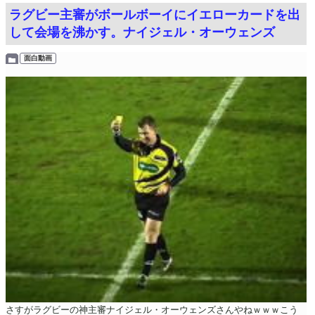
ラグビー主審がボールボーイにイエローカードを出
して会場を沸かす。ナイジェル・オーウェンズ
面白動画
さすがラグビーの神主審ナイジェル・オーウェンズさんやねｗｗｗこう