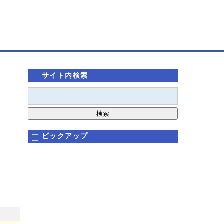
サイト内検索
ピックアップ