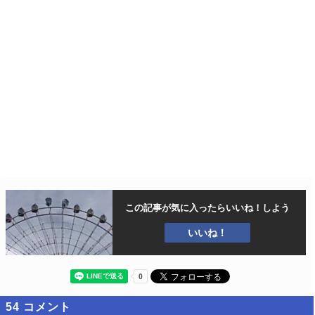
この記事が気に入ったら
いいね！しよう
いいね！
54
コメント