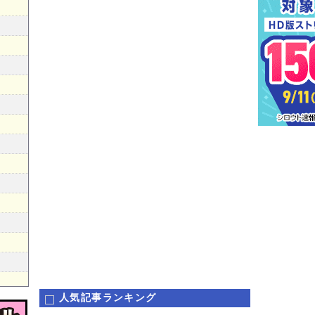
人気記事ランキング