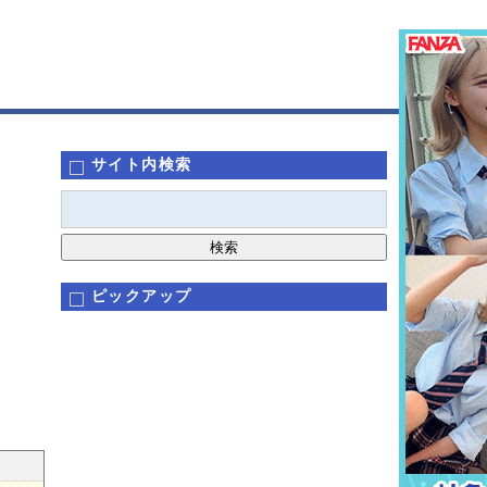
サイト内検索
ピックアップ