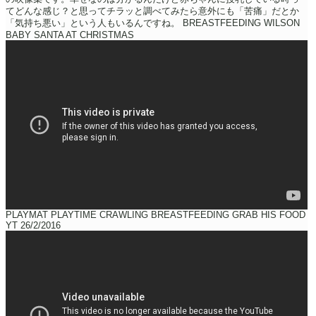
てどんな感じ？と思ってチラッと調べてみたら意外にも「苦痛」だとか
「気持ち悪い」という人もいるんですね。
BREASTFEEDING WILSON
BABY SANTA AT CHRISTMAS
PLAYMAT PLAYTIME CRAWLING BREASTFEEDING GRAB HIS FOOD
YT 26/2/2016