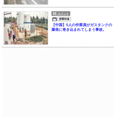
68
コメント
衝撃映像
【中国】5人の作業員がガスタンクの
爆発に巻き込まれてしまう事故。