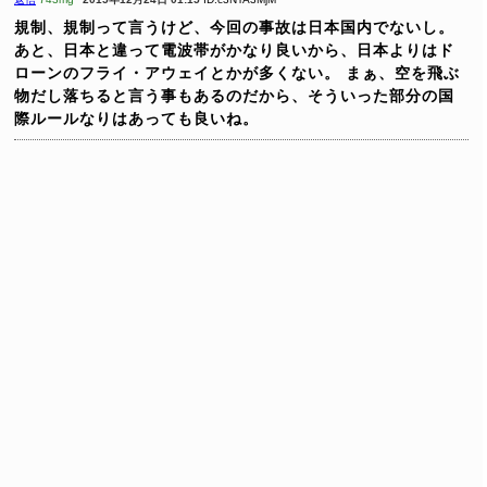
規制、規制って言うけど、今回の事故は日本国内でないし。
あと、日本と違って電波帯がかなり良いから、日本よりはド
ローンのフライ・アウェイとかが多くない。
まぁ、空を飛ぶ
物だし落ちると言う事もあるのだから、そういった部分の国
際ルールなりはあっても良いね。