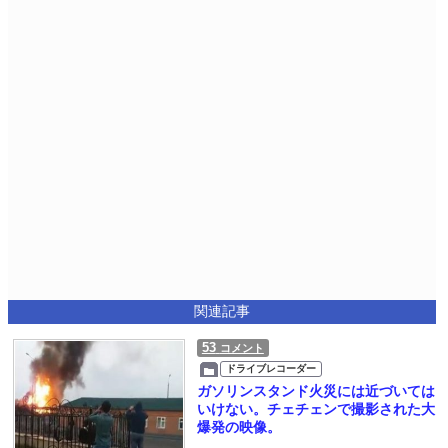
関連記事
53
コメント
ドライブレコーダー
ガソリンスタンド火災には近づいては
いけない。チェチェンで撮影された大
爆発の映像。