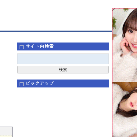
サイト内検索
ピックアップ