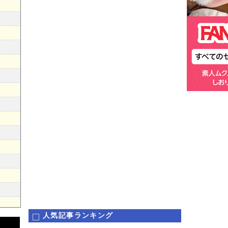
人気記事ランキング