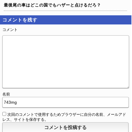
最後尾の車はどこの国でもハザーと点けるだろ？
コメントを残す
コメント
名前
次回のコメントで使用するためブラウザーに自分の名前、メールアド
レス、サイトを保存する。