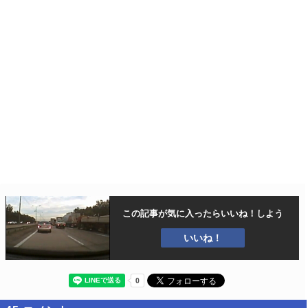
この記事が気に入ったら
いいね！しよう
いいね！