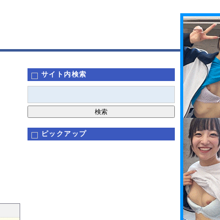
サイト内検索
ピックアップ