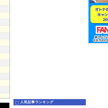
人気記事ランキング