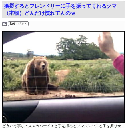
挨拶するとフレンドリーに手を振ってくれるクマ
（本物）どんだけ慣れてんのｗ
動物・ペット
どういう事なのｗｗｗハーイ！と手を振るとフンフンッ！と手を振りか