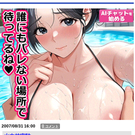
Powered by livedoor 相互RSS
2007/08/31
16:00
0
コメント