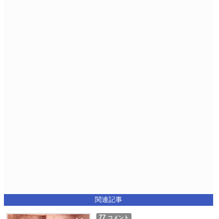
関連記事
77
コメント