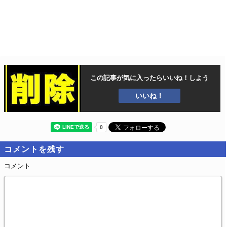
この記事が気に入ったら
いいね！しよう
いいね！
コメントを残す
コメント