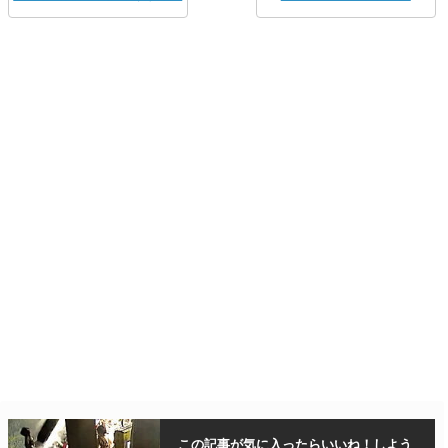
この記事が気に入ったら
いいね！しよう