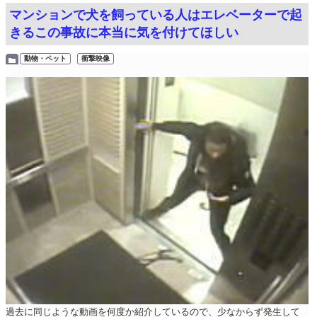
マンションで犬を飼っている人はエレベーターで起
きるこの事故に本当に気を付けてほしい
動物・ペット
衝撃映像
過去に同じような動画を何度か紹介しているので、少なからず発生して