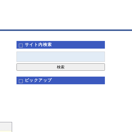
サイト内検索
ピックアップ