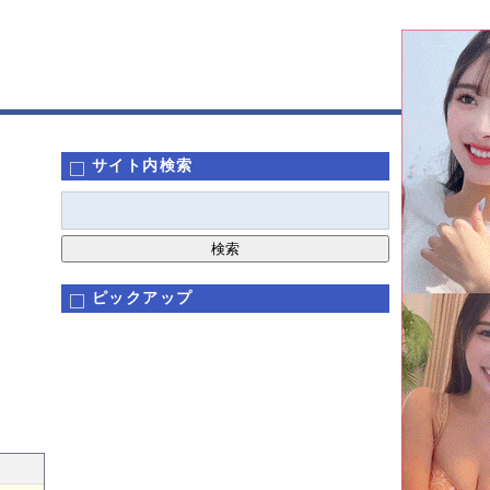
サイト内検索
ピックアップ