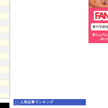
人気記事ランキング