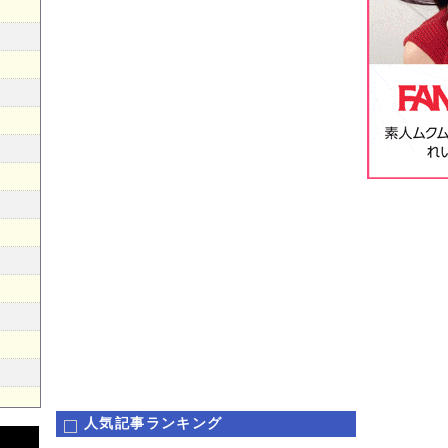
人気記事ランキング