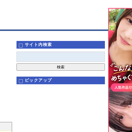
サイト内検索
ピックアップ