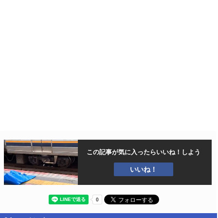
この記事が気に入ったら
いいね！しよう
いいね！