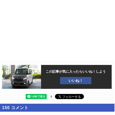
この記事が気に入ったら
いいね！しよう
いいね！
150
コメント