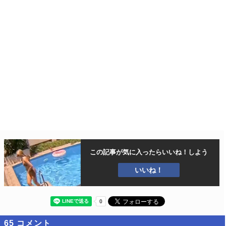
この記事が気に入ったら
いいね！しよう
いいね！
65
コメント