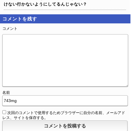
けない行かないようにしてるんじゃない？
コメントを残す
コメント
名前
次回のコメントで使用するためブラウザーに自分の名前、メールアド
レス、サイトを保存する。