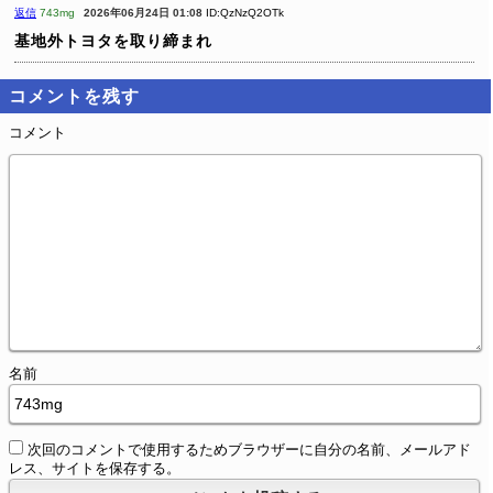
返信
743mg
2026年06月24日 01:08
ID:QzNzQ2OTk
基地外トヨタを取り締まれ
コメントを残す
コメント
名前
次回のコメントで使用するためブラウザーに自分の名前、メールアド
レス、サイトを保存する。