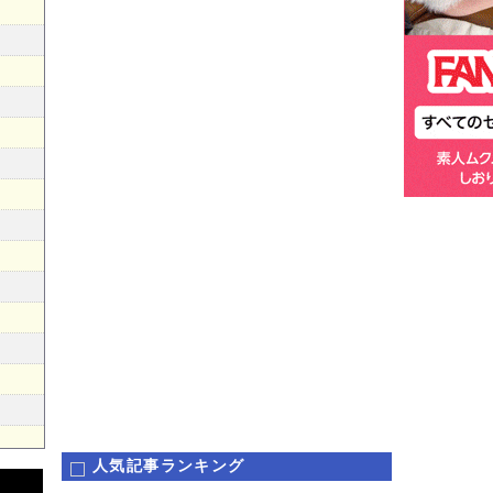
人気記事ランキング