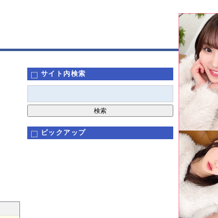
サイト内検索
ピックアップ