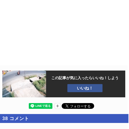
この記事が気に入ったら
いいね！しよう
いいね！
38
コメント