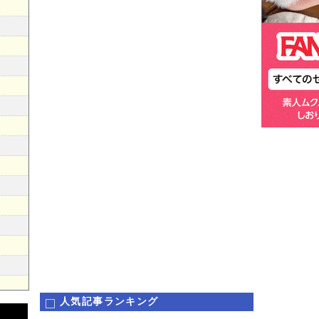
人気記事ランキング