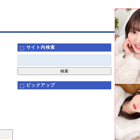
サイト内検索
ピックアップ