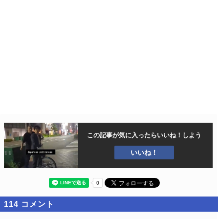
この記事が気に入ったら
いいね！しよう
いいね！
114
コメント