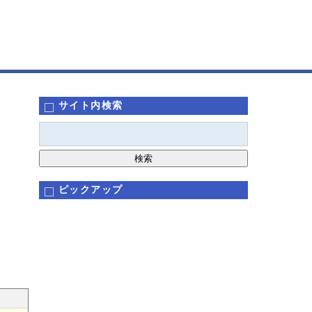
サイト内検索
ピックアップ