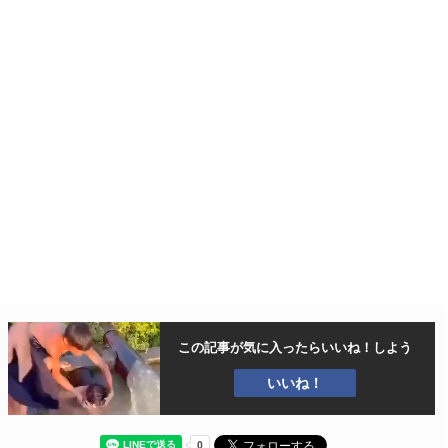
この記事が気に入ったら
いいね！しよう
いいね！