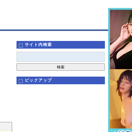
サイト内検索
ピックアップ