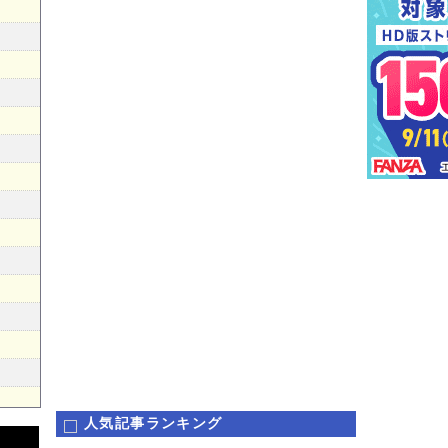
人気記事ランキング