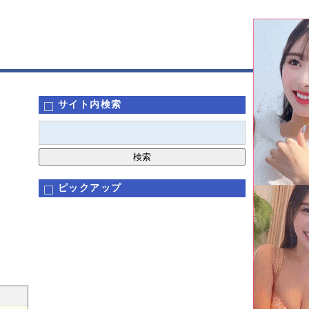
サイト内検索
ピックアップ