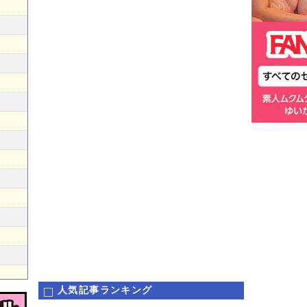
人気記事ランキング