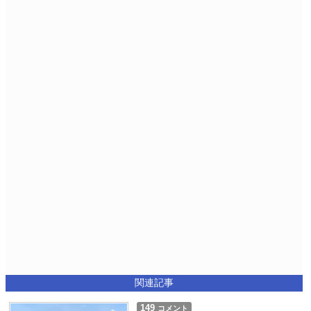
関連記事
149
コメント