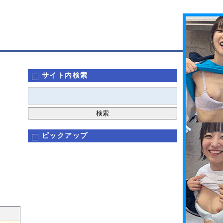
サイト内検索
ピックアップ