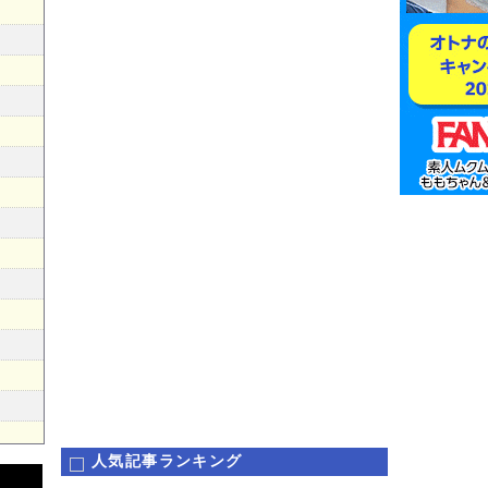
人気記事ランキング