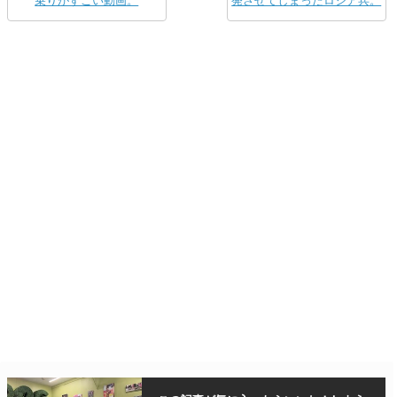
乗りがすごい動画。
発させてしまったロシア兵。