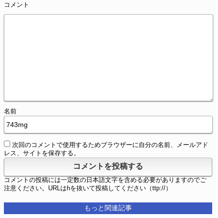
コメント
名前
次回のコメントで使用するためブラウザーに自分の名前、メールアド
レス、サイトを保存する。
コメントの投稿には一定数の日本語文字を含める必要がありますのでご
注意ください。URLはhを抜いて投稿してください（ttp://）
もっと関連記事