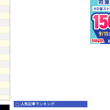
人気記事ランキング