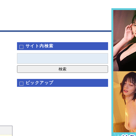
サイト内検索
ピックアップ