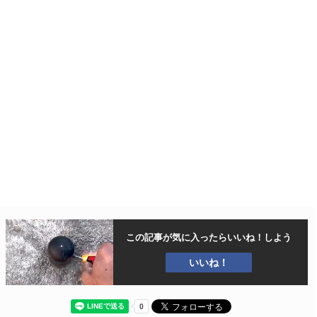
この記事が気に入ったら
いいね！しよう
いいね！