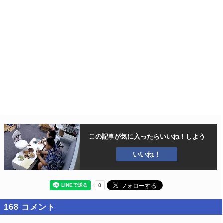
この記事が気に入ったら
いいね！しよう
いいね！
168
コメント