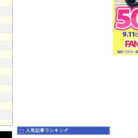
人気記事ランキング