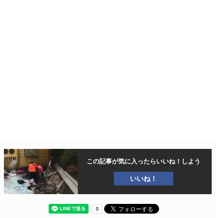
この記事が気に入ったら
いいね！しよう
いいね！