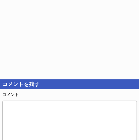
コメントを残す
コメント