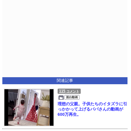
関連記事
115
コメント
面白動画
理想の父親。子供たちのイタズラに引
っかかって上げるパパさんの動画が
600万再生。