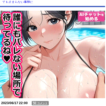
ても止まらない事態に
Powered by livedoor 相互RSS
2023/06/17
22:00
50
コメント