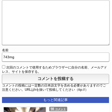
名前
次回のコメントで使用するためブラウザーに自分の名前、メールアド
レス、サイトを保存する。
コメントの投稿には一定数の日本語文字を含める必要がありますのでご
注意ください。URLはhを抜いて投稿してください（ttp://）
もっと関連記事
98
コメント