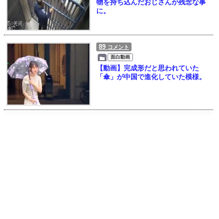
物を持ち込んだおじさんが残念な事
に。
89
コメント
面白動画
【動画】完成形だと思われていた
「傘」が中国で進化していた模様。