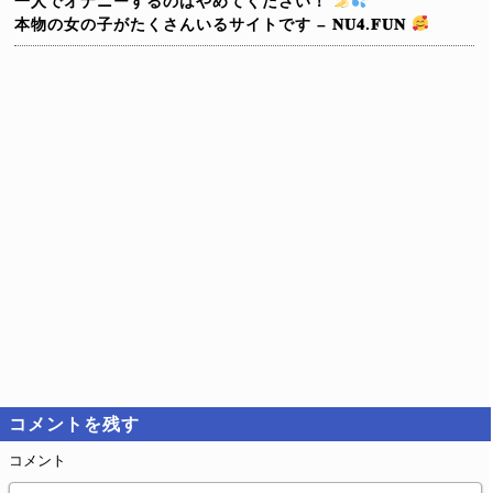
一人でオナニーするのはやめてください！
本物の女の子がたくさんいるサイトです – 𝐍𝐔𝟒.𝐅𝐔𝐍
コメントを残す
コメント