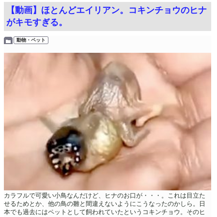
【動画】ほとんどエイリアン。コキンチョウのヒナ
がキモすぎる。
動物・ペット
カラフルで可愛い小鳥なんだけど、ヒナのお口が・・・。これは目立た
せるためとか、他の鳥の雛と間違えないようにこうなったのかしら。日
本でも過去にはペットとして飼われていたというコキンチョウ。そのヒ