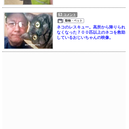
63
コメント
動物・ペット
ネコのレスキュー。高所から降りられ
なくなった７００匹以上のネコを救助
しているおじいちゃんの映像。