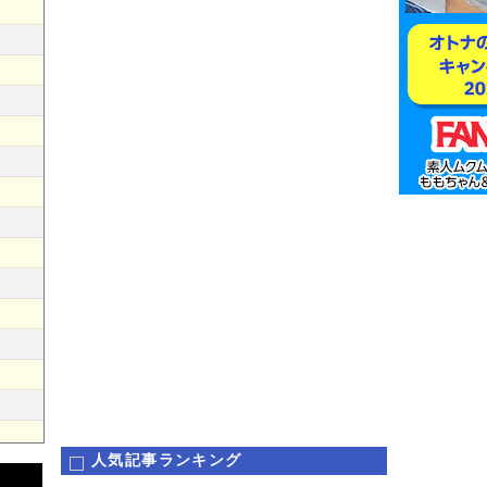
人気記事ランキング