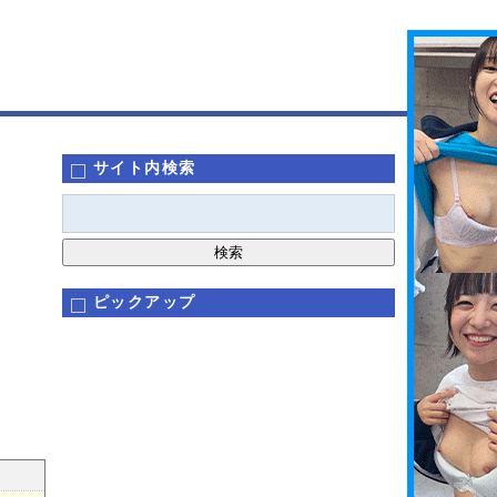
サイト内検索
ピックアップ