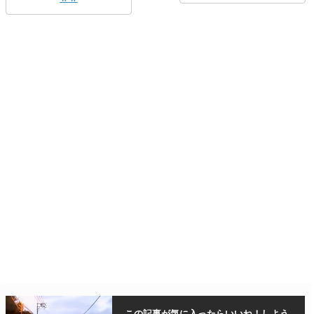
この記事が気に入ったら
いいね！しよう