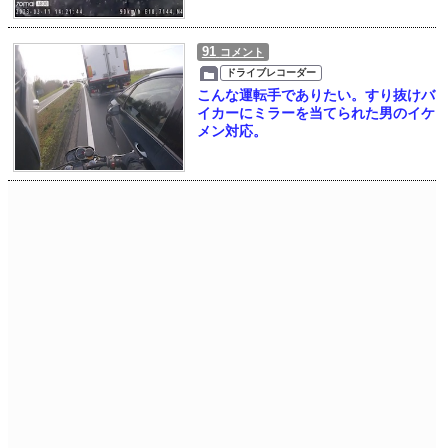
91
コメント
ドライブレコーダー
こんな運転手でありたい。すり抜けバ
イカーにミラーを当てられた男のイケ
メン対応。