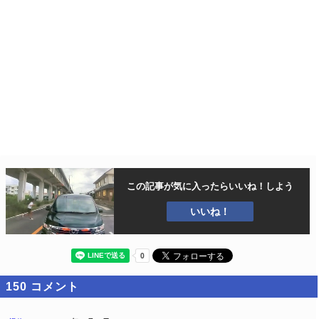
この記事が気に入ったら
いいね！しよう
いいね！
150
コメント