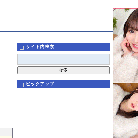
サイト内検索
ピックアップ