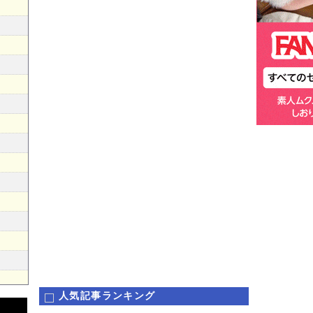
人気記事ランキング